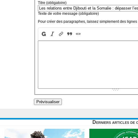
Titre (obligatoire)
Texte de votre message (obligatoire)
Pour créer des paragraphes, laissez simplement des lignes 
Derniers articles de 