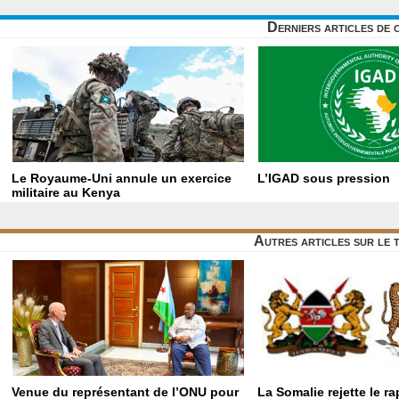
Derniers articles de 
Le Royaume-Uni annule un exercice
L’IGAD sous pression
militaire au Kenya
Autres articles sur le
Venue du représentant de l’ONU pour
La Somalie rejette le r