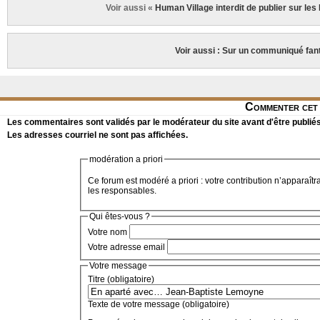
Voir aussi «
Human Village interdit de publier sur les
Voir aussi : Sur un communiqué fa
Commenter cet 
Les commentaires sont validés par le modérateur du site avant d'être publiés
Les adresses courriel ne sont pas affichées.
modération a priori
Ce forum est modéré a priori : votre contribution n’apparaîtr
les responsables.
Qui êtes-vous ?
Votre nom
Votre adresse email
Votre message
Titre (obligatoire)
Texte de votre message (obligatoire)