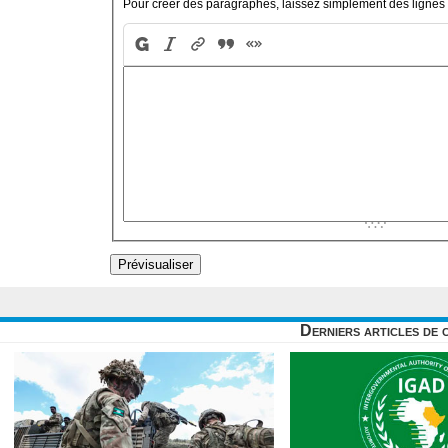
Pour créer des paragraphes, laissez simplement des lignes 
Derniers articles de 