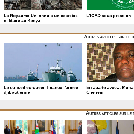
Le Royaume-Uni annule un exercice
L’IGAD sous pression
militaire au Kenya
Autres articles sur le t
Le conseil européen finance l’armée
En aparté avec… Moh
djiboutienne
Chehem
Autres articles sur le