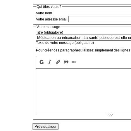
Qui êtes-vous ?
Votre nom
Votre adresse email
Votre message
Titre (obligatoire)
Texte de votre message (obligatoire)
Pour créer des paragraphes, laissez simplement des lignes 