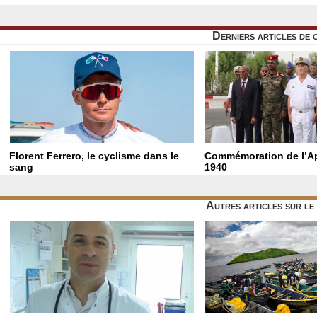
Derniers articles de 
Florent Ferrero, le cyclisme dans le
Commémoration de l’Ap
sang
1940
Autres articles sur l