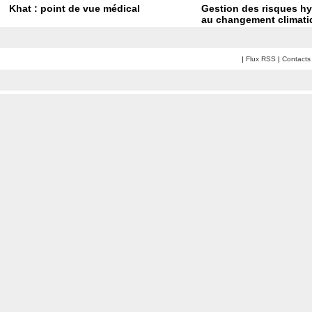
Khat : point de vue médical
Gestion des risques hy
au changement climati
|
Flux RSS
|
Contacts