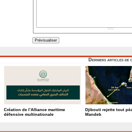
Derniers articles de 
Création de l’Alliance maritime
Djibouti rejette tout p
défensive multinationale
Mandeb