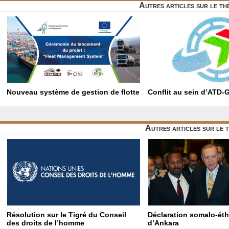
Autres articles sur le t
Nouveau système de gestion de flotte
Conflit au sein d’ATD-
Autres articles sur le 
Résolution sur le Tigré du Conseil
Déclaration somalo-ét
des droits de l’homme
d’Ankara