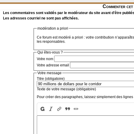
Commenter cet 
Les commentaires sont validés par le modérateur du site avant d'être publiés
Les adresses courriel ne sont pas affichées.
modération a priori
Ce forum est modéré a priori : votre contribution n’apparaîtr
les responsables.
Qui êtes-vous ?
Votre nom
Votre adresse email
Votre message
Titre (obligatoire)
Texte de votre message (obligatoire)
Pour créer des paragraphes, laissez simplement des lignes 