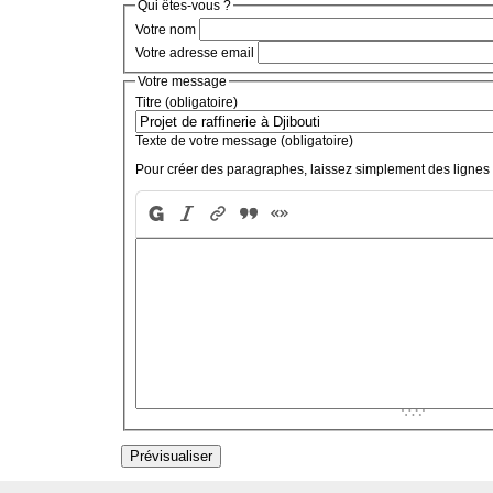
Qui êtes-vous ?
Votre nom
Votre adresse email
Votre message
Titre (obligatoire)
Texte de votre message (obligatoire)
Pour créer des paragraphes, laissez simplement des lignes 