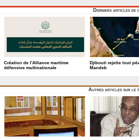
Derniers articles de 
Création de l’Alliance maritime
Djibouti rejette tout p
défensive multinationale
Mandeb
Autres articles sur le