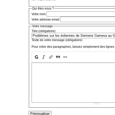
Qui êtes-vous ?
Votre nom
Votre adresse email
Votre message
Titre (obligatoire)
Texte de votre message (obligatoire)
Pour créer des paragraphes, laissez simplement des lignes 