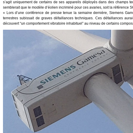
s’agit uniquement de certains de ses appareils déployés dans des champs terr
semblerait que le modèle d’éolien incriminé pour ces avaries, soit la référence S
« Lors d’une conférence de presse tenue la semaine dernière, Siemens Game
terrestres subissait de graves défaillances techniques. Ces défaillances aura
découvert “un comportement vibratoire inhabituel” au niveau de certains composa