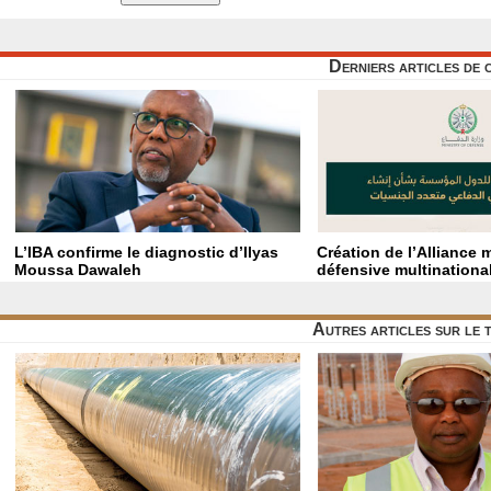
Derniers articles de 
L’IBA confirme le diagnostic d’Ilyas
Création de l’Alliance 
Moussa Dawaleh
défensive multinationa
Autres articles sur le