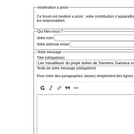
modération a priori
Ce forum est modéré a priori : votre contribution n’apparaîtr
les responsables.
Qui êtes-vous ?
Votre nom
Votre adresse email
Votre message
Titre (obligatoire)
Texte de votre message (obligatoire)
Pour créer des paragraphes, laissez simplement des lignes 