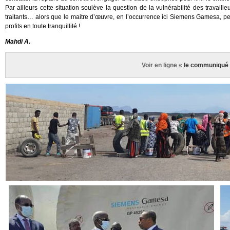
Par ailleurs cette situation soulève la question de la vulnérabilité des travail
traitants… alors que le maitre d’œuvre, en l’occurrence ici Siemens Gamesa, p
profits en toute tranquillité !
Mahdi A.
Voir en ligne «
le communiqué