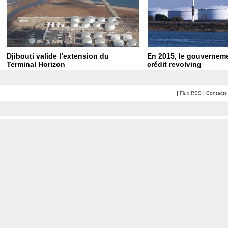
Djibouti valide l’extension du
En 2015, le gouvernem
Terminal Horizon
crédit revolving
|
Flux RSS
|
Contacts