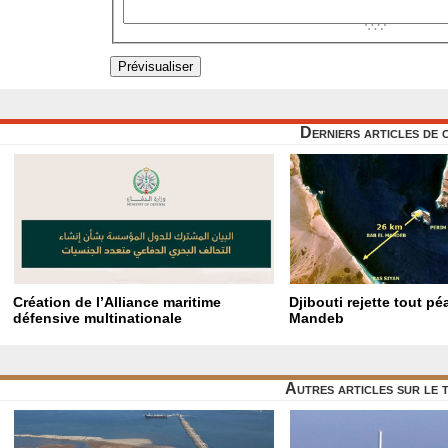
Derniers articles de 
Création de l’Alliance maritime
Djibouti rejette tout p
défensive multinationale
Mandeb
Autres articles sur le