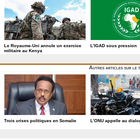
Le Royaume-Uni annule un exercice
L’IGAD sous pression
militaire au Kenya
Autres articles sur le
Trois crises politiques en Somalie
L’ONU appelle au dial