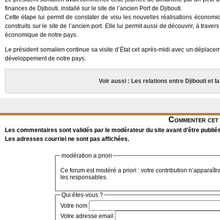
finances de Djibouti, installé sur le site de l’ancien Port de Djibouti.
Cette étape lui permit de constater de visu les nouvelles réalisations économ
construits sur le site de l’ancien port. Elle lui permit aussi de découvrir, à traver
économique de notre pays.
Le président somalien continue sa visite d’État cet après-midi avec un déplace
développement de notre pays.
Voir aussi : Les relations entre Djibouti et l
Commenter cet 
Les commentaires sont validés par le modérateur du site avant d'être publiés
Les adresses courriel ne sont pas affichées.
modération a priori
Ce forum est modéré a priori : votre contribution n’apparaîtr
les responsables.
Qui êtes-vous ?
Votre nom
Votre adresse email