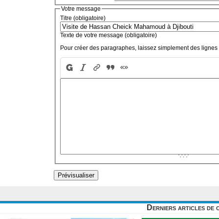
Votre message
Titre (obligatoire)
Texte de votre message (obligatoire)
Pour créer des paragraphes, laissez simplement des lignes 
Derniers articles de 