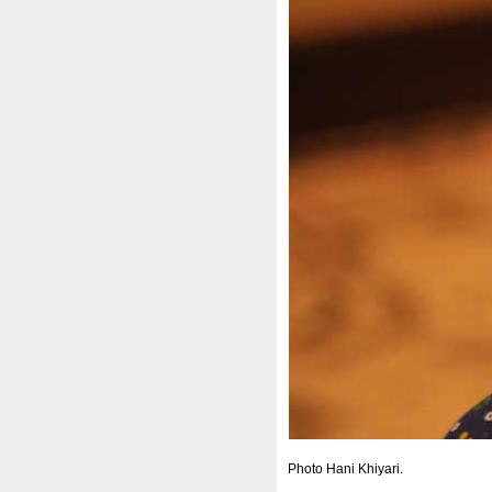
Photo Hani Khiyari.