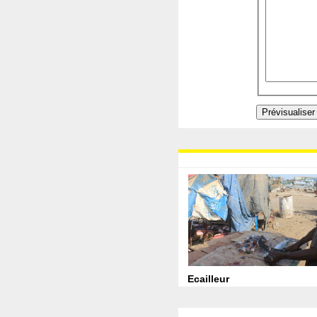
Ecailleur