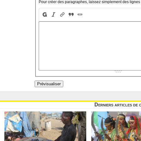
Pour créer des paragraphes, laissez simplement des lignes 
Derniers articles de 