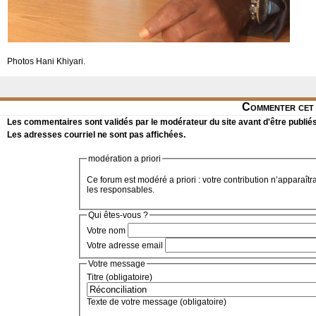
Photos Hani Khiyari.
Commenter cet 
Les commentaires sont validés par le modérateur du site avant d'être publiés
Les adresses courriel ne sont pas affichées.
modération a priori
Ce forum est modéré a priori : votre contribution n’apparaîtr
les responsables.
Qui êtes-vous ?
Votre nom
Votre adresse email
Votre message
Titre (obligatoire)
Texte de votre message (obligatoire)