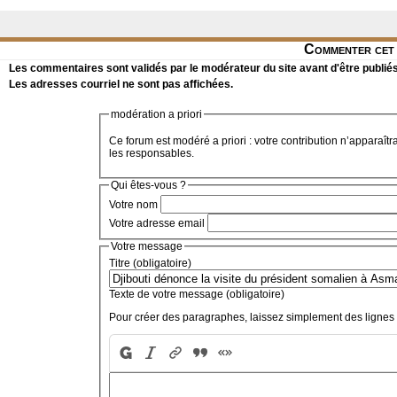
Commenter cet 
Les commentaires sont validés par le modérateur du site avant d'être publiés
Les adresses courriel ne sont pas affichées.
modération a priori
Ce forum est modéré a priori : votre contribution n’apparaîtr
les responsables.
Qui êtes-vous ?
Votre nom
Votre adresse email
Votre message
Titre (obligatoire)
Texte de votre message (obligatoire)
Pour créer des paragraphes, laissez simplement des lignes 