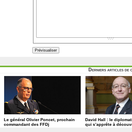
Derniers articles de 
Le général Olivier Poncet, prochain
David Hall : le diploma
commandant des FFDj
qui s’apprête à découvr