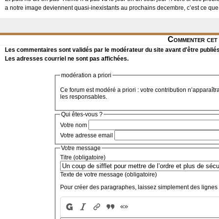
a notre image deviennent quasi-inexistants au prochains decembre, c’est ce qu
Commenter cet 
Les commentaires sont validés par le modérateur du site avant d'être publiés
Les adresses courriel ne sont pas affichées.
modération a priori
Ce forum est modéré a priori : votre contribution n’apparaîtr
les responsables.
Qui êtes-vous ?
Votre nom
Votre adresse email
Votre message
Titre (obligatoire)
Texte de votre message (obligatoire)
Pour créer des paragraphes, laissez simplement des lignes 