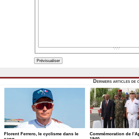
Derniers articles de 
Florent Ferrero, le cyclisme dans le
Commémoration de l’Ap
sang
1940