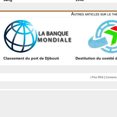
Autres articles sur le t
Classement du port de Djibouti
Destitution du comité 
|
Flux RSS
|
Contacts