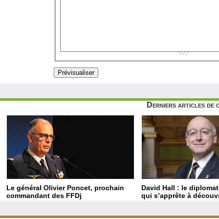
Derniers articles de 
Le général Olivier Poncet, prochain
David Hall : le diploma
commandant des FFDj
qui s’apprête à découvr