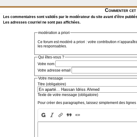
Commenter cet 
Les commentaires sont validés par le modérateur du site avant d'être publiés
Les adresses courriel ne sont pas affichées.
modération a priori
Ce forum est modéré a priori : votre contribution n’apparaîtr
les responsables.
Qui êtes-vous ?
Votre nom
Votre adresse email
Votre message
Titre (obligatoire)
Texte de votre message (obligatoire)
Pour créer des paragraphes, laissez simplement des lignes 