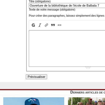
Titre (obligatoire)
Texte de votre message (obligatoire)
Pour créer des paragraphes, laissez simplement des lignes 
Derniers articles de 