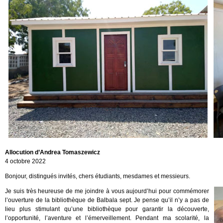
Allocution d’Andrea Tomaszewicz
4 octobre 2022
Bonjour, distingués invités, chers étudiants, mesdames et messieurs.
Je suis très heureuse de me joindre à vous aujourd’hui pour commémorer
l’ouverture de la bibliothèque de Balbala sept. Je pense qu’il n’y a pas de
lieu plus stimulant qu’une bibliothèque pour garantir la découverte,
l’opportunité, l’aventure et l’émerveillement. Pendant ma scolarité, la