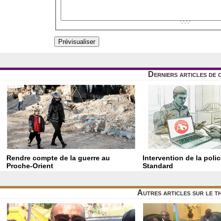
Derniers articles de 
Rendre compte de la guerre au
Intervention de la poli
Proche-Orient
Standard
Autres articles sur le 