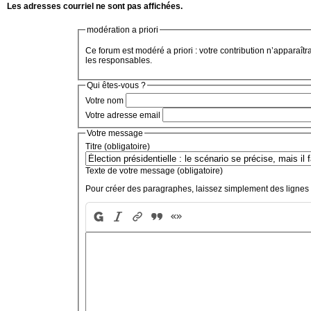
Les adresses courriel ne sont pas affichées.
modération a priori
Ce forum est modéré a priori : votre contribution n’apparaîtr
les responsables.
Qui êtes-vous ?
Votre nom
Votre adresse email
Votre message
Titre (obligatoire)
Texte de votre message (obligatoire)
Pour créer des paragraphes, laissez simplement des lignes 