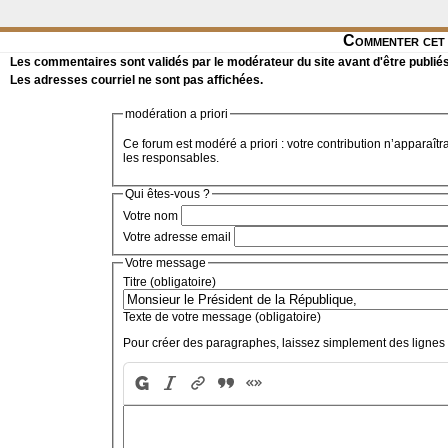
Commenter cet 
Les commentaires sont validés par le modérateur du site avant d'être publiés
Les adresses courriel ne sont pas affichées.
modération a priori
Ce forum est modéré a priori : votre contribution n’apparaîtr
les responsables.
Qui êtes-vous ?
Votre nom
Votre adresse email
Votre message
Titre (obligatoire)
Texte de votre message (obligatoire)
Pour créer des paragraphes, laissez simplement des lignes 