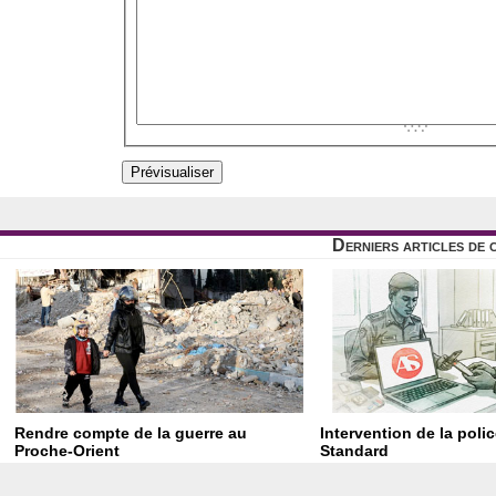
Derniers articles de 
Rendre compte de la guerre au
Intervention de la poli
Proche-Orient
Standard