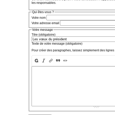
les responsables.
Qui êtes-vous ?
Votre nom
Votre adresse email
Votre message
Titre (obligatoire)
Texte de votre message (obligatoire)
Pour créer des paragraphes, laissez simplement des lignes 