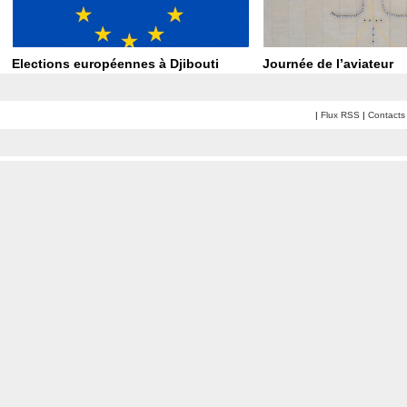
Elections européennes à Djibouti
Journée de l’aviateur
|
Flux RSS
|
Contacts