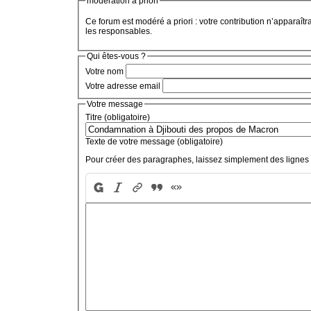
modération a priori
Ce forum est modéré a priori : votre contribution n’apparaîtr
les responsables.
Qui êtes-vous ?
Votre nom
Votre adresse email
Votre message
Titre (obligatoire)
Texte de votre message (obligatoire)
Pour créer des paragraphes, laissez simplement des lignes 