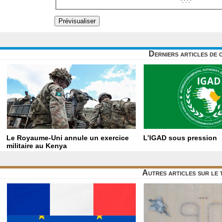
Derniers articles de 
Le Royaume-Uni annule un exercice
L’IGAD sous pression
militaire au Kenya
Autres articles sur le