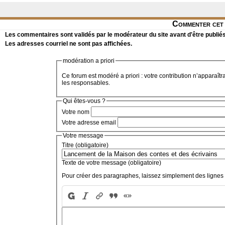
Commenter cet 
Les commentaires sont validés par le modérateur du site avant d'être publiés
Les adresses courriel ne sont pas affichées.
modération a priori
Ce forum est modéré a priori : votre contribution n’apparaîtr
les responsables.
Qui êtes-vous ?
Votre nom
Votre adresse email
Votre message
Titre (obligatoire)
Texte de votre message (obligatoire)
Pour créer des paragraphes, laissez simplement des lignes 