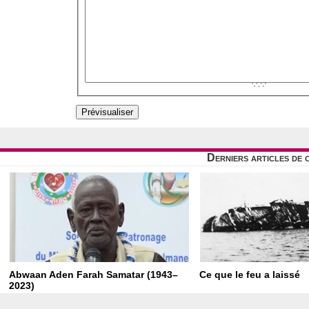
Derniers articles de 
Abwaan Aden Farah Samatar (1943–
Ce que le feu a laissé
2023)