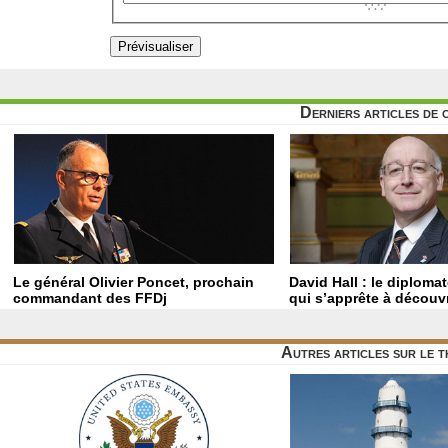
Derniers articles de 
Le général Olivier Poncet, prochain
David Hall : le diploma
commandant des FFDj
qui s’apprête à découvr
Autres articles sur le 