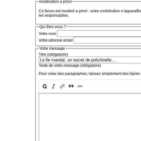
modération a priori
Ce forum est modéré a priori : votre contribution n’apparaîtr
les responsables.
Qui êtes-vous ?
Votre nom
Votre adresse email
Votre message
Titre (obligatoire)
Texte de votre message (obligatoire)
Pour créer des paragraphes, laissez simplement des lignes 