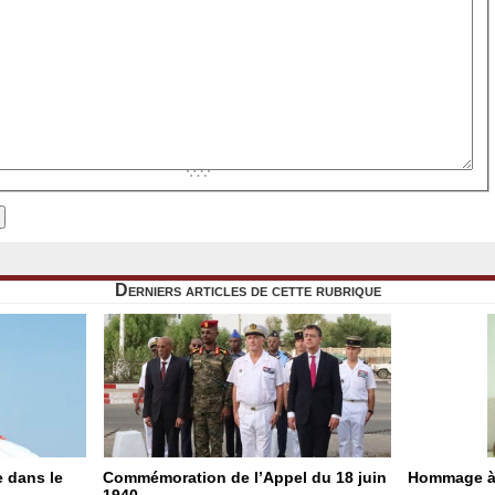
Derniers articles de cette rubrique
e dans le
Commémoration de l’Appel du 18 juin
Hommage à