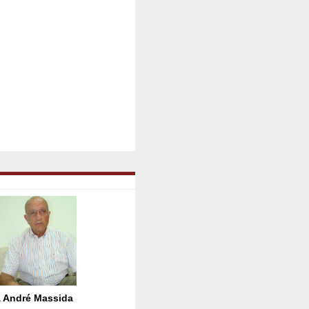
 André Massida