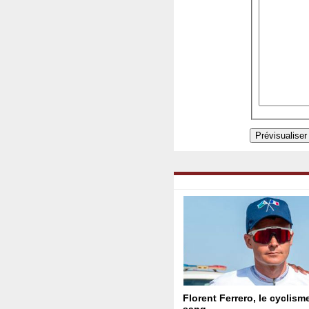
Florent Ferrero, le cyclism