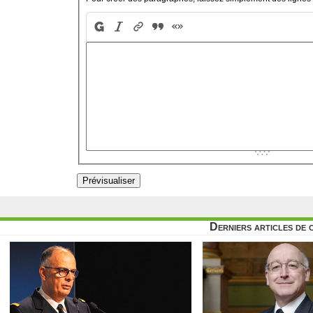
Derniers articles de 