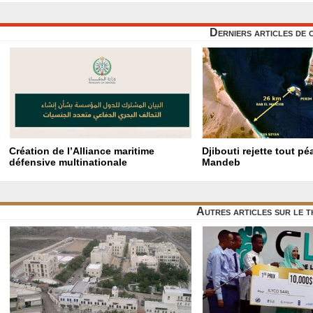
Derniers articles de 
Création de l’Alliance maritime
Djibouti rejette tout p
défensive multinationale
Mandeb
Autres articles sur le 