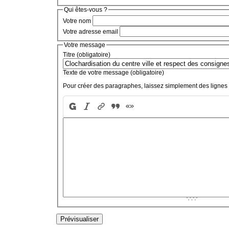
Qui êtes-vous ?
Votre nom
Votre adresse email
Votre message
Titre (obligatoire)
Texte de votre message (obligatoire)
Pour créer des paragraphes, laissez simplement des lignes 