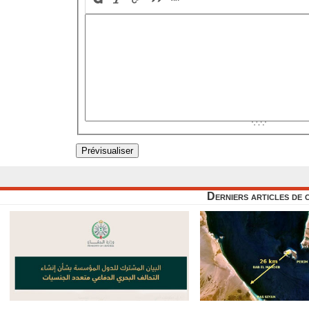
Derniers articles de 