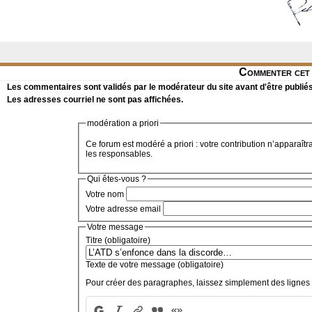
Commenter cet 
Les commentaires sont validés par le modérateur du site avant d'être publiés
Les adresses courriel ne sont pas affichées.
modération a priori
Ce forum est modéré a priori : votre contribution n’apparaîtr
les responsables.
Qui êtes-vous ?
Votre nom
Votre adresse email
Votre message
Titre (obligatoire)
Texte de votre message (obligatoire)
Pour créer des paragraphes, laissez simplement des lignes 