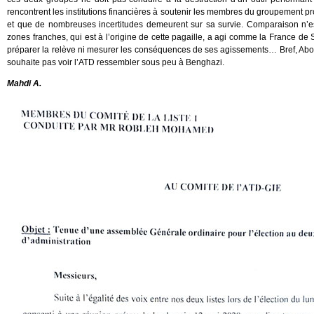
rencontrent les institutions financières à soutenir les membres du groupement pr
et que de nombreuses incertitudes demeurent sur sa survie. Comparaison n’est
zones franches, qui est à l’origine de cette pagaille, a agi comme la France de 
préparer la relève ni mesurer les conséquences de ses agissements… Bref, Abo
souhaite pas voir l’ATD ressembler sous peu à Benghazi.
Mahdi A.