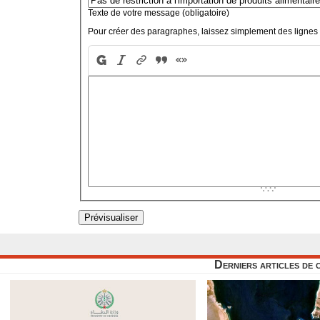
Texte de votre message (obligatoire)
Pour créer des paragraphes, laissez simplement des lignes 
Derniers articles de 