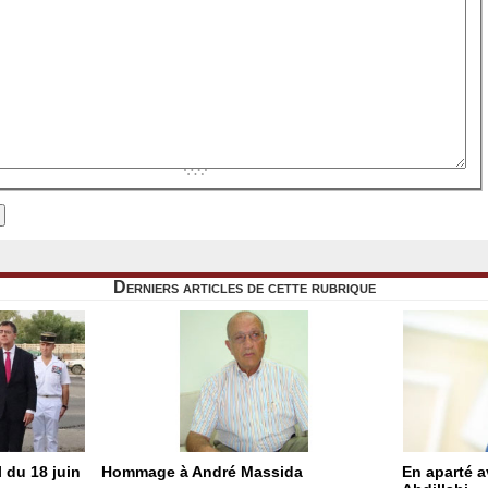
Derniers articles de cette rubrique
 du 18 juin
Hommage à André Massida
En aparté 