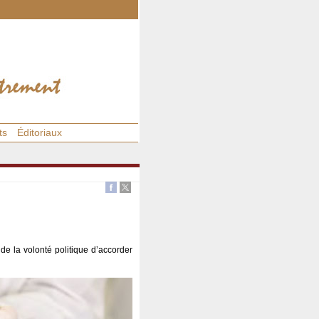
ts
Éditoriaux
 de la volonté politique d’accorder