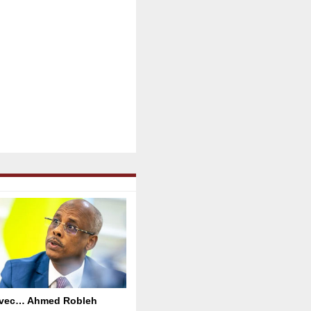
avec… Ahmed Robleh