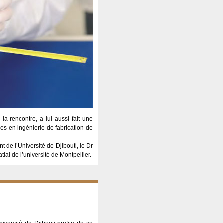
a rencontre, a lui aussi fait une
es en ingénierie de fabrication de
 de l’Université de Djibouti, le Dr
ial de l’université de Montpellier.