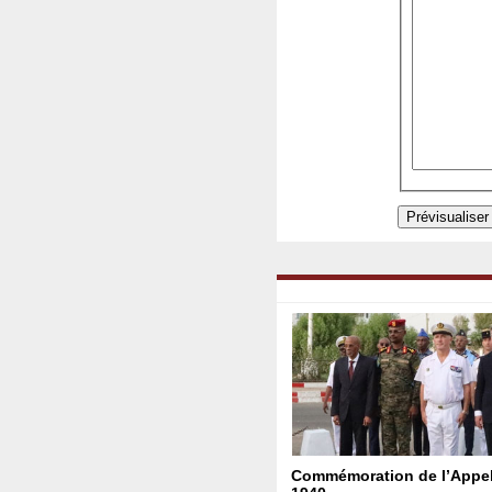
Commémoration de l’Appel