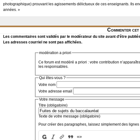
photographique) prouvant les agissements délictueux de ces enseignants. Ils 
années. »
Commenter cet 
Les commentaires sont validés par le modérateur du site avant d'être publiés
Les adresses courriel ne sont pas affichées.
modération a priori
Ce forum est modéré a priori : votre contribution n’apparaîtr
les responsables.
Qui êtes-vous ?
Votre nom
Votre adresse email
Votre message
Titre (obligatoire)
Texte de votre message (obligatoire)
Pour créer des paragraphes, laissez simplement des lignes 