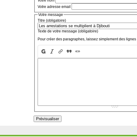
Votre nom
Votre adresse email
Votre message
Titre (obligatoire)
Texte de votre message (obligatoire)
Pour créer des paragraphes, laissez simplement des lignes 