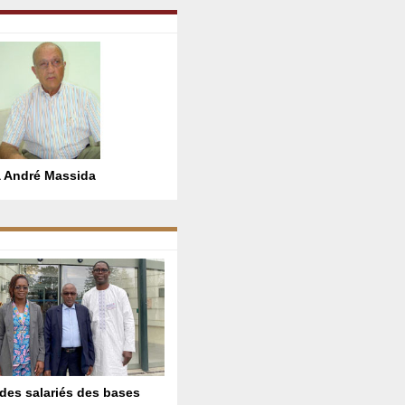
 André Massida
des salariés des bases