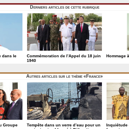
Derniers articles de cette rubrique
e dans le
Commémoration de l’Appel du 18 juin
Hommage à
1940
Autres articles sur le thème «France»
du Groupe
Tempête dans un verre d’eau pour un
Inquiétude 