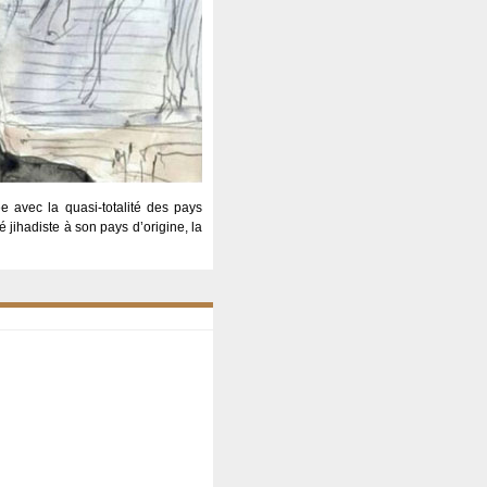
iée avec la quasi-totalité des pays
jihadiste à son pays d’origine, la