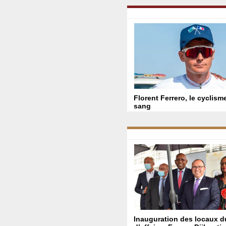
Florent Ferrero, le cyclism
sang
Inauguration des locaux 