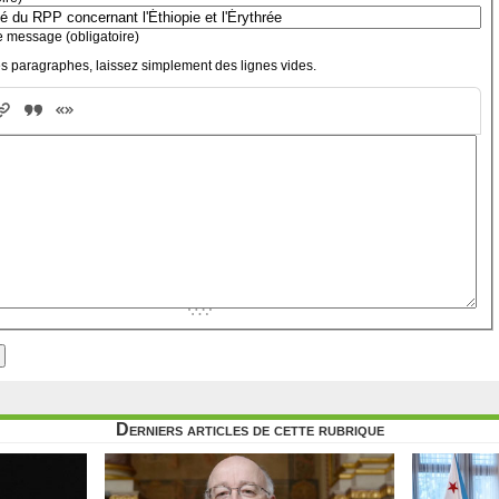
e message (obligatoire)
s paragraphes, laissez simplement des lignes vides.
Derniers articles de cette rubrique