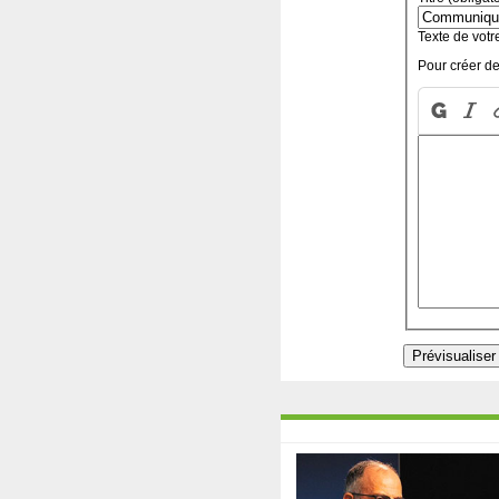
Texte de votr
Pour créer de