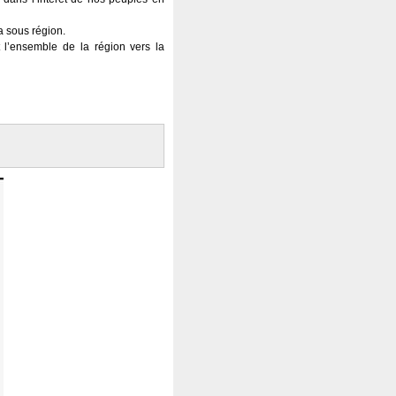
a sous région.
l’ensemble de la région vers la