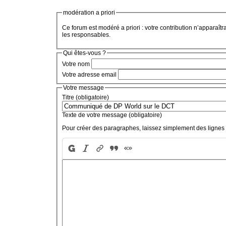
modération a priori
Ce forum est modéré a priori : votre contribution n’apparaîtr
les responsables.
Qui êtes-vous ?
Votre nom
Votre adresse email
Votre message
Titre (obligatoire)
Texte de votre message (obligatoire)
Pour créer des paragraphes, laissez simplement des lignes 