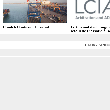
Doraleh Container Terminal
Le tribunal d’arbitrage
retour de DP World à D
|
Flux RSS
|
Contacts