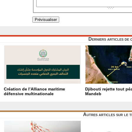
Derniers articles de 
Création de l’Alliance maritime
Djibouti rejette tout p
défensive multinationale
Mandeb
Autres articles sur le