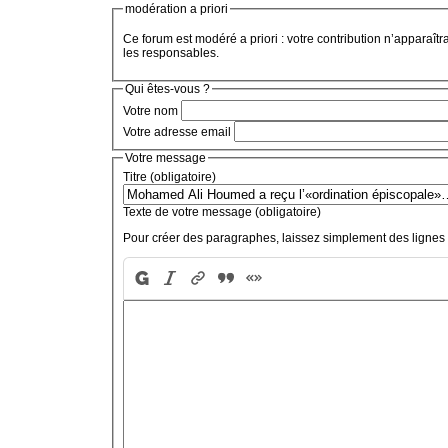
modération a priori
Ce forum est modéré a priori : votre contribution n’apparaîtr
les responsables.
Qui êtes-vous ?
Votre nom
Votre adresse email
Votre message
Titre (obligatoire)
Texte de votre message (obligatoire)
Pour créer des paragraphes, laissez simplement des lignes 