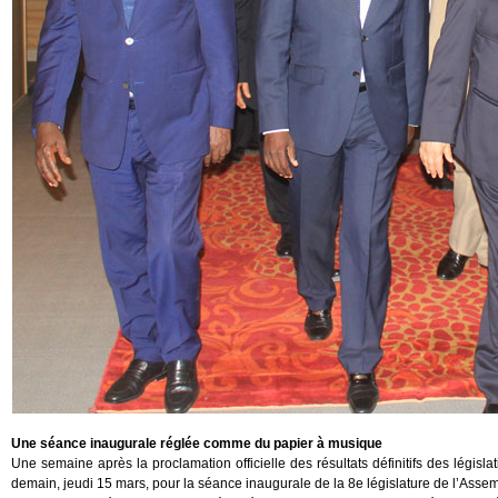
Une séance inaugurale réglée comme du papier à musique
Une semaine après la proclamation officielle des résultats définitifs des législat
demain, jeudi 15 mars, pour la séance inaugurale de la 8e législature de l’Asse