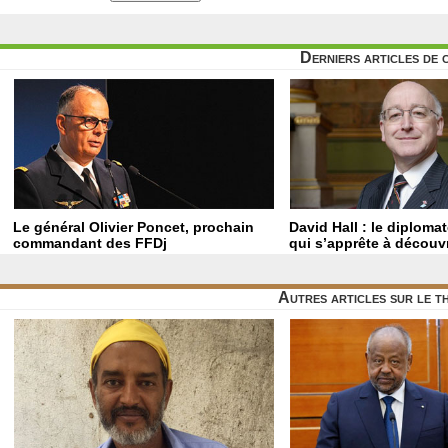
Derniers articles de 
Le général Olivier Poncet, prochain
David Hall : le diploma
commandant des FFDj
qui s’apprête à découvr
Autres articles sur le 