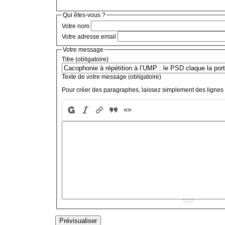
Qui êtes-vous ?
Votre nom
Votre adresse email
Votre message
Titre (obligatoire)
Texte de votre message (obligatoire)
Pour créer des paragraphes, laissez simplement des lignes 