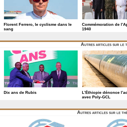
Florent Ferrero, le cyclisme dans le
Commémoration de l’Ap
sang
1940
Autres articles sur le
Dix ans de Rubis
L’Éthiopie dénonce l’a
avec Poly-GCL
Autres articles sur le t