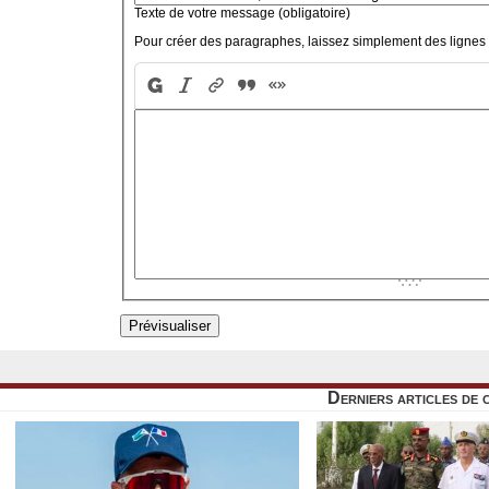
Texte de votre message (obligatoire)
Pour créer des paragraphes, laissez simplement des lignes 
Derniers articles de 