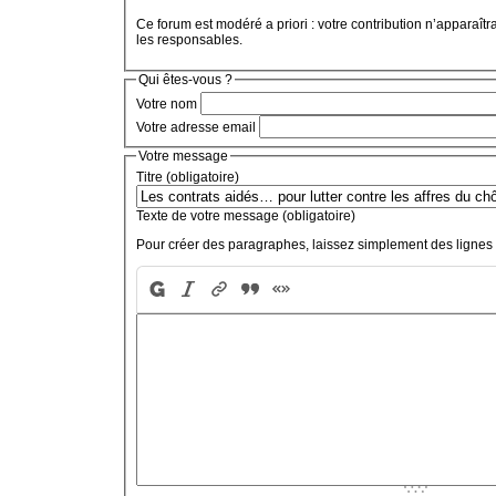
Ce forum est modéré a priori : votre contribution n’apparaîtr
les responsables.
Qui êtes-vous ?
Votre nom
Votre adresse email
Votre message
Titre (obligatoire)
Texte de votre message (obligatoire)
Pour créer des paragraphes, laissez simplement des lignes 