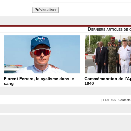
Derniers articles de 
Florent Ferrero, le cyclisme dans le
Commémoration de l’Ap
sang
1940
|
Flux RSS
|
Contacts