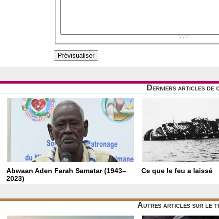
Derniers articles de 
Abwaan Aden Farah Samatar (1943–
Ce que le feu a laissé
2023)
Autres articles sur le 