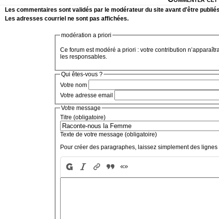
Les commentaires sont validés par le modérateur du site avant d'être publiés
Les adresses courriel ne sont pas affichées.
modération a priori
Ce forum est modéré a priori : votre contribution n’apparaîtr
les responsables.
Qui êtes-vous ?
Votre nom
Votre adresse email
Votre message
Titre (obligatoire)
Texte de votre message (obligatoire)
Pour créer des paragraphes, laissez simplement des lignes 