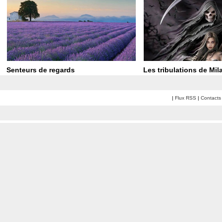
Senteurs de regards
Les tribulations de Mil
|
Flux RSS
|
Contacts