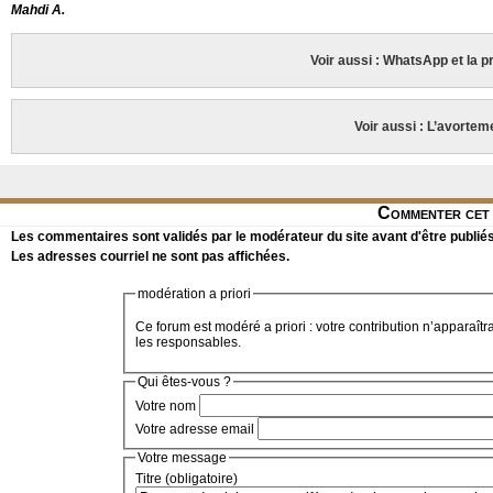
Mahdi A.
Voir aussi : WhatsApp et la pr
Voir aussi : L’avorteme
Commenter cet 
Les commentaires sont validés par le modérateur du site avant d'être publiés
Les adresses courriel ne sont pas affichées.
modération a priori
Ce forum est modéré a priori : votre contribution n’apparaîtr
les responsables.
Qui êtes-vous ?
Votre nom
Votre adresse email
Votre message
Titre (obligatoire)