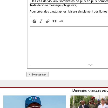
Texte de votre message (obligatoire)
Pour créer des paragraphes, laissez simplement des lignes 
Derniers articles de 