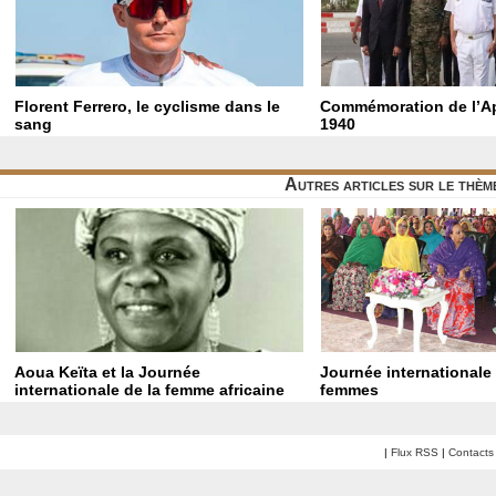
Florent Ferrero, le cyclisme dans le
Commémoration de l’Ap
sang
1940
Autres articles sur le thè
Aoua Keïta et la Journée
Journée internationale
internationale de la femme africaine
femmes
|
Flux RSS
|
Contacts