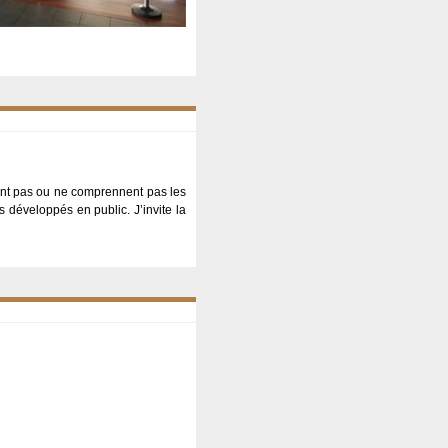
ment pas ou ne comprennent pas les
 développés en public. J’invite la