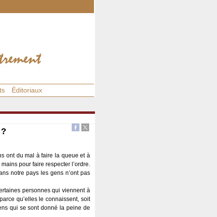
ts
Éditoriaux
 ?
s ont du mal à faire la queue et à
 mains pour faire respecter l’ordre.
dans notre pays les gens n’ont pas
 certaines personnes qui viennent à
parce qu’elles le connaissent, soit
gens qui se sont donné la peine de