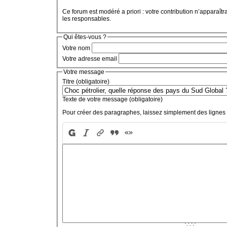
Ce forum est modéré a priori : votre contribution n’apparaîtr
les responsables.
Qui êtes-vous ?
Votre nom
Votre adresse email
Votre message
Titre (obligatoire)
Texte de votre message (obligatoire)
Pour créer des paragraphes, laissez simplement des lignes 