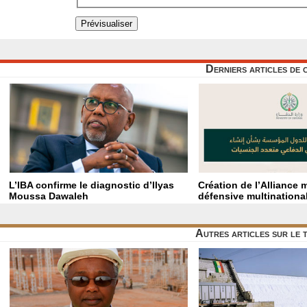
Derniers articles de 
L’IBA confirme le diagnostic d’Ilyas
Création de l’Alliance 
Moussa Dawaleh
défensive multinationa
Autres articles sur le