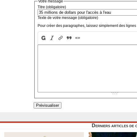
Votre message
Titre (obligatoire)
Texte de votre message (obligatoire)
Pour créer des paragraphes, laissez simplement des lignes 
Derniers articles de 