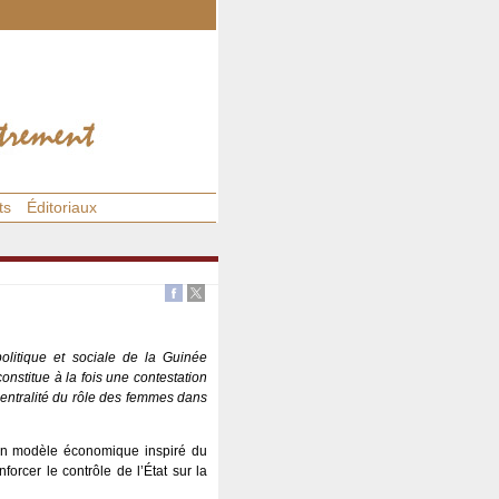
ts
Éditoriaux
olitique et sociale de la Guinée
nstitue à la fois une contestation
 centralité du rôle des femmes dans
’un modèle économique inspiré du
forcer le contrôle de l’État sur la