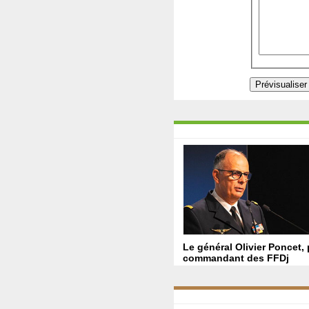
Le général Olivier Poncet,
commandant des FFDj