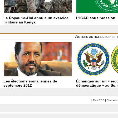
Le Royaume-Uni annule un exercice
L’IGAD sous pression
militaire au Kenya
Autres articles sur le
Les élections somaliennes de
Échanges sur un « recu
septembre 2012
démocratique » au Som
|
Flux RSS
|
Contacts