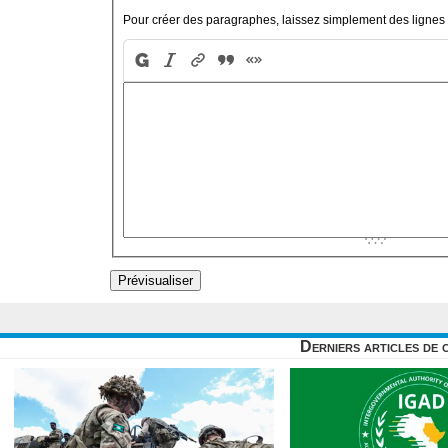
Pour créer des paragraphes, laissez simplement des lignes 
Derniers articles de 