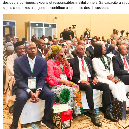
décideurs politiques, experts et responsables institutionnels. Sa capacité à str
sujets complexes a largement contribué à la qualité des discussions.