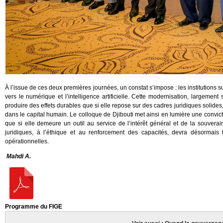
À l’issue de ces deux premières journées, un constat s’impose : les institutions s
vers le numérique et l’intelligence artificielle. Cette modernisation, largement
produire des effets durables que si elle repose sur des cadres juridiques solid
dans le capital humain. Le colloque de Djibouti met ainsi en lumière une convictio
que si elle demeure un outil au service de l’intérêt général et de la souvera
juridiques, à l’éthique et au renforcement des capacités, devra désormais 
opérationnelles.
Mahdi A.
Programme du FIGE