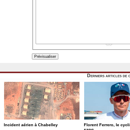
Derniers articles de 
Incident aérien à Chabelley
Florent Ferrero, le cyc
sang