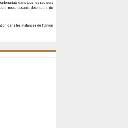
artenariats dans tous les secteurs
urs ressortissants détenteurs de
ation dans les instances de l’Union