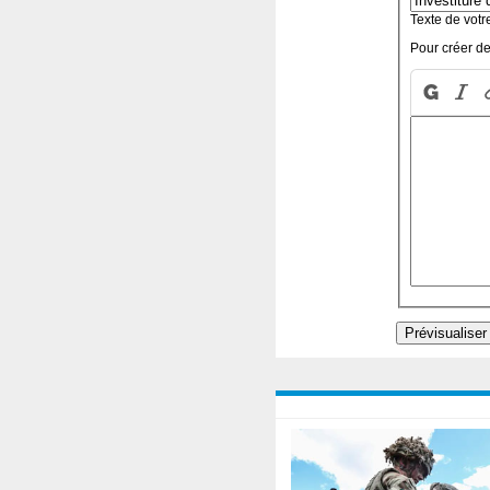
Texte de votr
Pour créer de