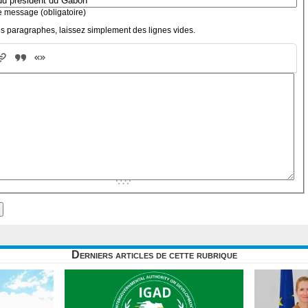
e message (obligatoire)
s paragraphes, laissez simplement des lignes vides.
Derniers articles de cette rubrique