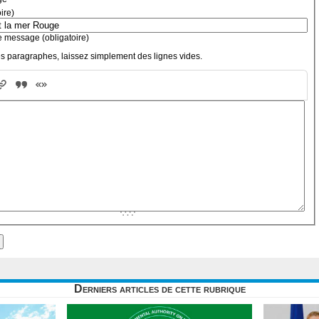
oire)
e message (obligatoire)
s paragraphes, laissez simplement des lignes vides.
Derniers articles de cette rubrique