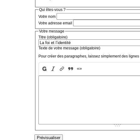
Qui êtes-vous ?
Votre nom
Votre adresse email
Votre message
Titre (obligatoire)
Texte de votre message (obligatoire)
Pour créer des paragraphes, laissez simplement des lignes 