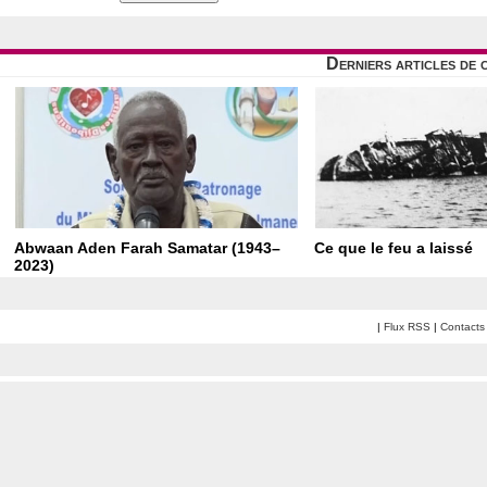
Derniers articles de 
Abwaan Aden Farah Samatar (1943–
Ce que le feu a laissé
2023)
|
Flux RSS
|
Contacts