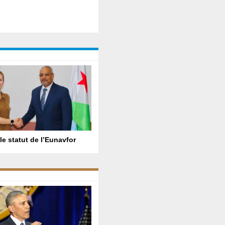
le statut de l’Eunavfor