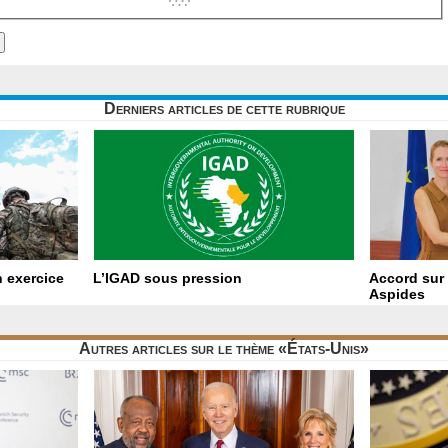
Derniers articles de cette rubrique
 exercice
L’IGAD sous pression
Accord sur 
Aspides
Autres articles sur le thème «États-Unis»