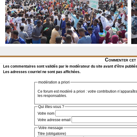
Commenter cet 
Les commentaires sont validés par le modérateur du site avant d'être publiés
Les adresses courriel ne sont pas affichées.
modération a priori
Ce forum est modéré a priori : votre contribution n’apparaîtr
les responsables.
Qui êtes-vous ?
Votre nom
Votre adresse email
Votre message
Titre (obligatoire)