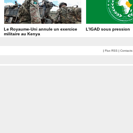
Le Royaume-Uni annule un exercice
L’IGAD sous pression
militaire au Kenya
|
Flux RSS
|
Contacts